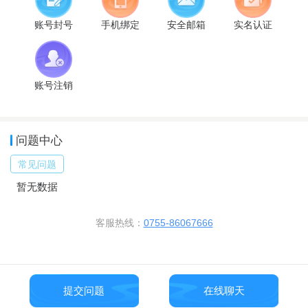
账号封号
手机绑定
安全邮箱
实名认证
账号注销
问题中心
常见问题
暂无数据
客服热线：
0755-86067666
提交问题
在线聊天